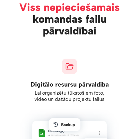
Viss nepieciešamais
komandas failu
pārvaldībai
Digitālo resursu pārvaldība
Lai organizētu tūkstošiem foto,
video un dažādu projektu failus