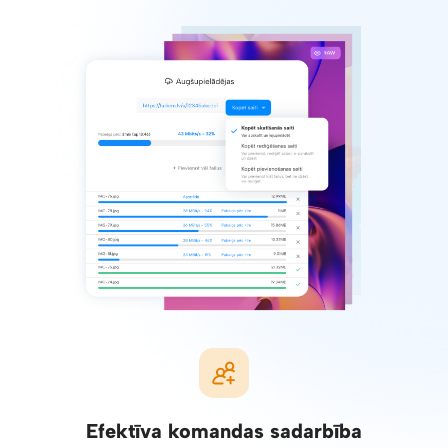
Efektīva komandas sadarbība