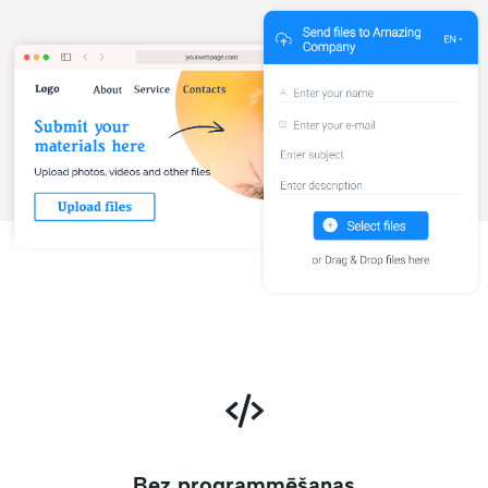
Bez programmēšanas