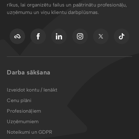
rīkus, lai organizētu failus un paātrinātu profesionāļu,
uzņēmumu un viņu klientu darbplūsmas.
Darba sākšana
Izveidot kontu / Ienākt
Cenu plāni
Profesionāļiem
Uzņēmumiem
Noteikumi un GDPR