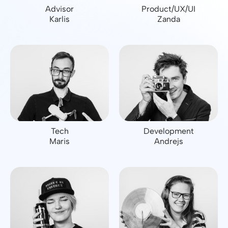
Advisor
Product/UX/UI
Karlis
Zanda
Tech
Development
Maris
Andrejs