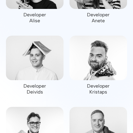
Developer
Developer
Alise
Anete
Developer
Developer
Deivids
Kristaps