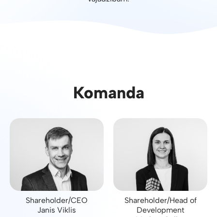
Komanda
Shareholder/CEO
Shareholder/Head of
Janis Viklis
Development