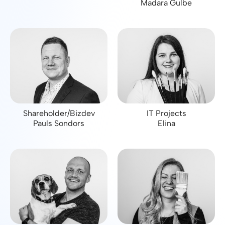
Madara Gulbe
Shareholder/Bizdev
IT Projects
Pauls Sondors
Elina