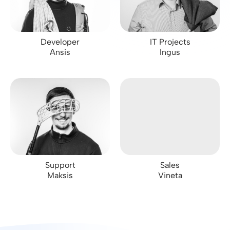
Developer
IT Projects
Ansis
Ingus
Support
Sales
Maksis
Vineta