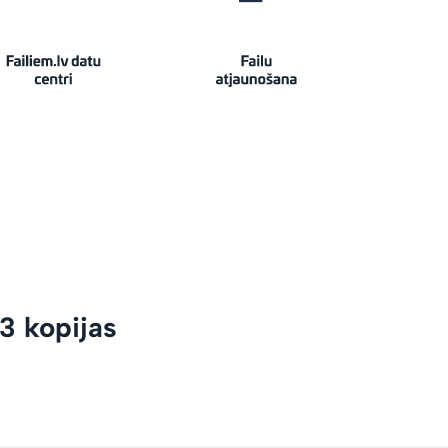
3 kopijas