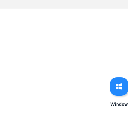
Window