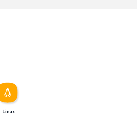
Linux