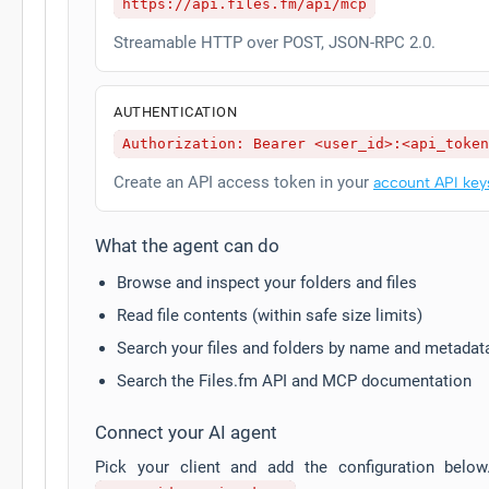
https://api.files.fm/api/mcp
Streamable HTTP over POST, JSON-RPC 2.0.
AUTHENTICATION
Authorization: Bearer <user_id>:<api_token
Create an API access token in your
account API key
What the agent can do
Browse and inspect your folders and files
Read file contents (within safe size limits)
Search your files and folders by name and metadat
Search the Files.fm API and MCP documentation
Connect your AI agent
Pick your client and add the configuration belo