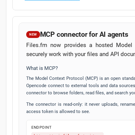
MCP connector for AI agents
NEW
Files.fm now provides a hosted Model 
securely work with your files and API docu
What is MCP?
The Model Context Protocol (MCP) is an open standar
Opencode connect to external tools and data sources 
connector to browse folders, read files, and search yo
The connector is read-only: it never uploads, renames
access token is allowed to see.
ENDPOINT