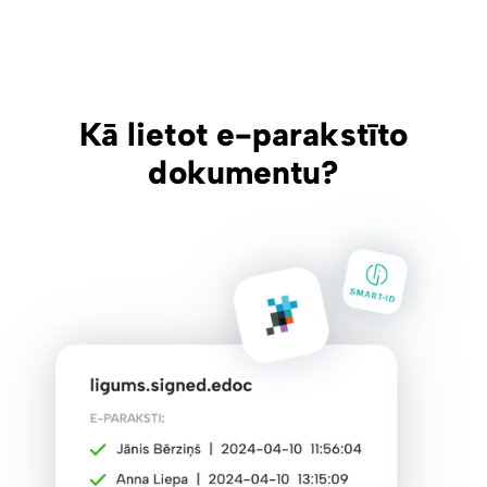
Kā lietot e-parakstīto
dokumentu?