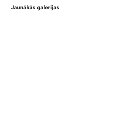
Jaunākās galerijas