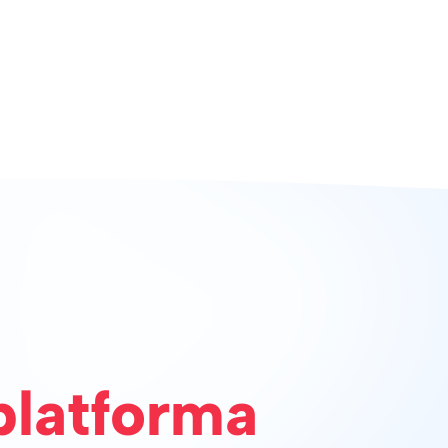
platforma