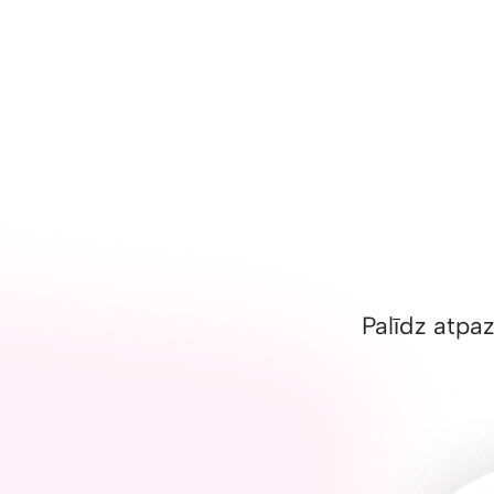
Palīdz atpaz