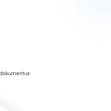
ai dokumentus