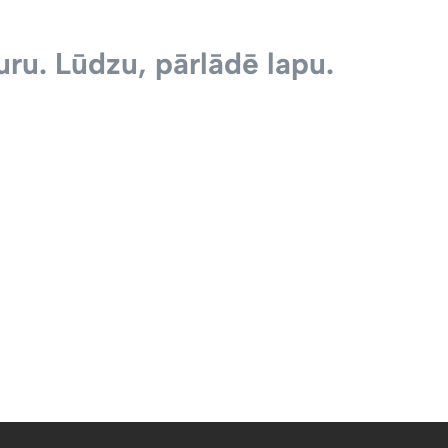
ru. Lūdzu, pārlādē lapu.