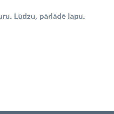
ru. Lūdzu, pārlādē lapu.